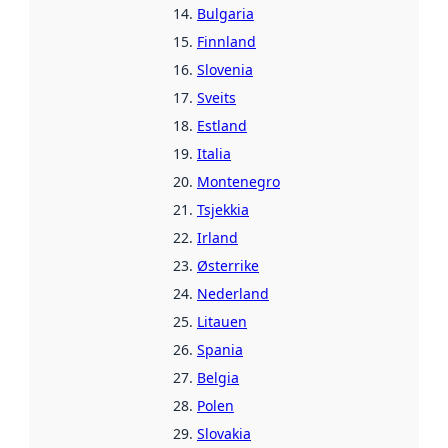
Bulgaria
Finnland
Slovenia
Sveits
Estland
Italia
Montenegro
Tsjekkia
Irland
Østerrike
Nederland
Litauen
Spania
Belgia
Polen
Slovakia