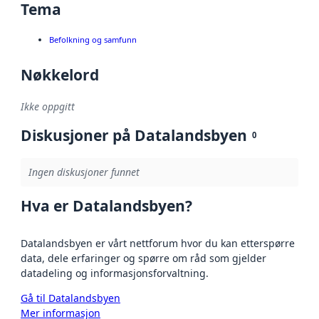
Tema
Befolkning og samfunn
Nøkkelord
Ikke oppgitt
Diskusjoner på Datalandsbyen
0
Ingen diskusjoner funnet
Hva er Datalandsbyen?
Datalandsbyen er vårt nettforum hvor du kan etterspørre
data, dele erfaringer og spørre om råd som gjelder
datadeling og informasjonsforvaltning.
Gå til Datalandsbyen
Mer informasjon