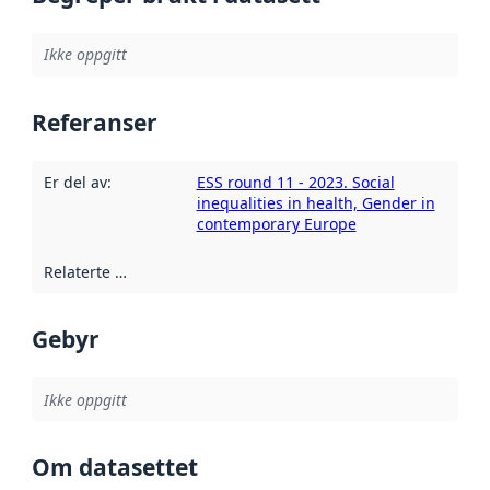
Ikke oppgitt
Referanser
Er del av
:
ESS round 11 - 2023. Social
inequalities in health, Gender in
contemporary Europe
Relaterte ressurser
:
Gebyr
Ikke oppgitt
Om datasettet