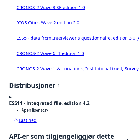
CRONOS-2 Wave 3 SE edition 1.0
ICOS Cities Wave 2 edition 2.0
ESS5 - data from Interviewer's questionnaire, edition 3.0 (
CRONOS-2 Wave 6 IT edition 1.0
CRONOS-2 Wave 1 Vaccinations, Institutional trust, Survey
Distribusjoner
1
ESS11 - integrated file, edition 4.2
Åpen lisens
csv
Last ned
API-er som tilgjengeliggjør dette