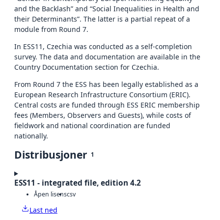
and the Backlash” and “Social Inequalities in Health and
their Determinants”. The latter is a partial repeat of a
module from Round 7.
In ESS11, Czechia was conducted as a self-completion
survey. The data and documentation are available in the
Country Documentation section for Czechia.
From Round 7 the ESS has been legally established as a
European Research Infrastructure Consortium (ERIC).
Central costs are funded through ESS ERIC membership
fees (Members, Observers and Guests), while costs of
fieldwork and national coordination are funded
nationally.
Distribusjoner
1
ESS11 - integrated file, edition 4.2
Åpen lisens
csv
Last ned