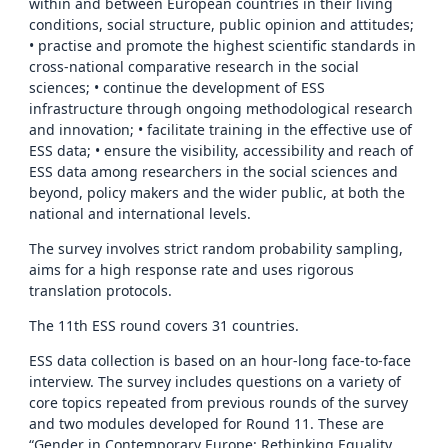
within and between European countries in their living
conditions, social structure, public opinion and attitudes;
• practise and promote the highest scientific standards in
cross-national comparative research in the social
sciences; • continue the development of ESS
infrastructure through ongoing methodological research
and innovation; • facilitate training in the effective use of
ESS data; • ensure the visibility, accessibility and reach of
ESS data among researchers in the social sciences and
beyond, policy makers and the wider public, at both the
national and international levels.
The survey involves strict random probability sampling,
aims for a high response rate and uses rigorous
translation protocols.
The 11th ESS round covers 31 countries.
ESS data collection is based on an hour-long face-to-face
interview. The survey includes questions on a variety of
core topics repeated from previous rounds of the survey
and two modules developed for Round 11. These are
“Gender in Contemporary Europe: Rethinking Equality