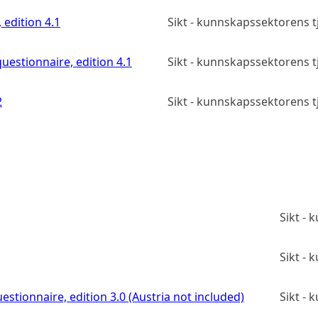
 edition 4.1
Sikt - kunnskapssektorens 
uestionnaire, edition 4.1
Sikt - kunnskapssektorens 
2
Sikt - kunnskapssektorens 
Sikt -
Sikt -
estionnaire, edition 3.0 (Austria not included)
Sikt -