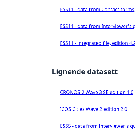
ESS11 - data from Contact forms,
ESS11 - data from Interviewer's q
ESS11 - integrated file, edition 4.
Lignende datasett
CRONOS-2 Wave 3 SE edition 1.0
ICOS Cities Wave 2 edition 2.0
ESS5 - data from Interviewer's qu