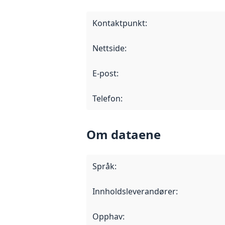
Kontaktpunkt
:
Nettside
:
E-post
:
Telefon
:
Om dataene
Språk
:
Innholdsleverandører
:
Opphav
: