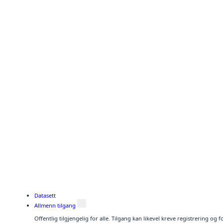
Datasett
Allmenn tilgang
Offentlig tilgjengelig for alle. Tilgang kan likevel kreve registrering o