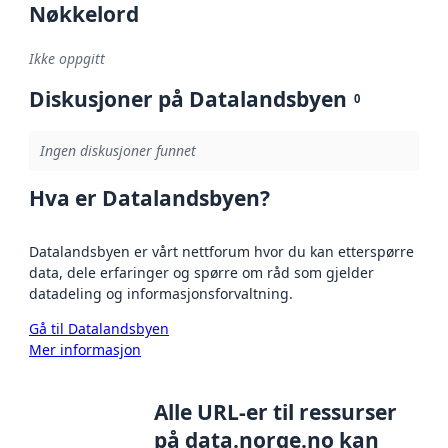
Nøkkelord
Ikke oppgitt
Diskusjoner på Datalandsbyen
0
Ingen diskusjoner funnet
Hva er Datalandsbyen?
Datalandsbyen er vårt nettforum hvor du kan etterspørre
data, dele erfaringer og spørre om råd som gjelder
datadeling og informasjonsforvaltning.
Gå til Datalandsbyen
Mer informasjon
Alle URL-er til ressurser
på data.norge.no kan