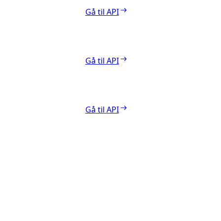
Gå til API
Gå til API
Gå til API