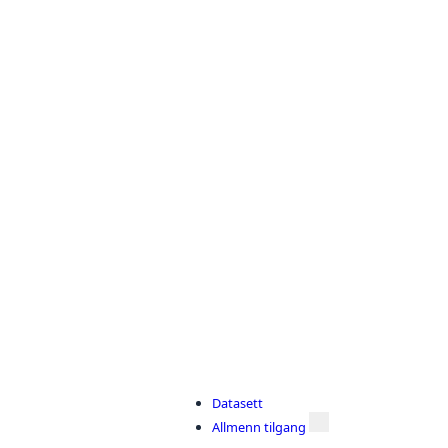
Datasett
Allmenn tilgang