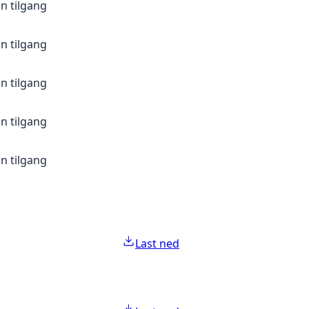
n tilgang
n tilgang
n tilgang
n tilgang
n tilgang
Last ned