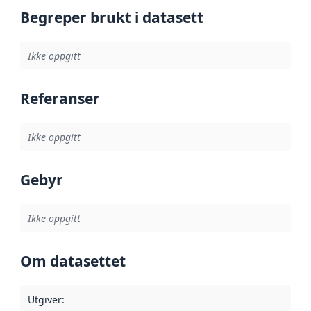
Begreper brukt i datasett
Ikke oppgitt
Referanser
Ikke oppgitt
Gebyr
Ikke oppgitt
Om datasettet
Utgiver
: