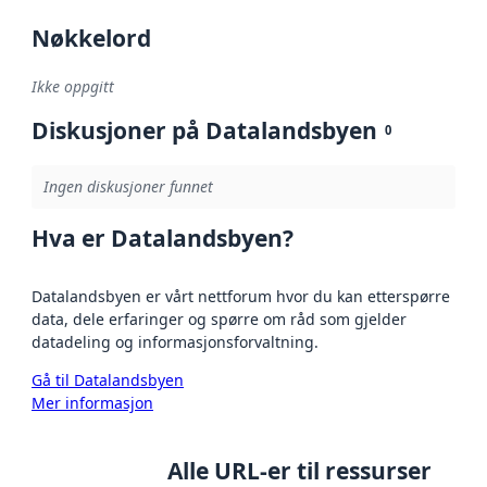
Nøkkelord
Ikke oppgitt
Diskusjoner på Datalandsbyen
0
Ingen diskusjoner funnet
Hva er Datalandsbyen?
Datalandsbyen er vårt nettforum hvor du kan etterspørre
data, dele erfaringer og spørre om råd som gjelder
datadeling og informasjonsforvaltning.
Gå til Datalandsbyen
Mer informasjon
Alle URL-er til ressurser