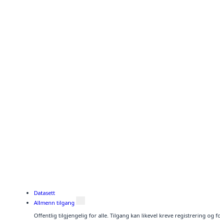
Datasett
Allmenn tilgang
Offentlig tilgjengelig for alle. Tilgang kan likevel kreve registrering o