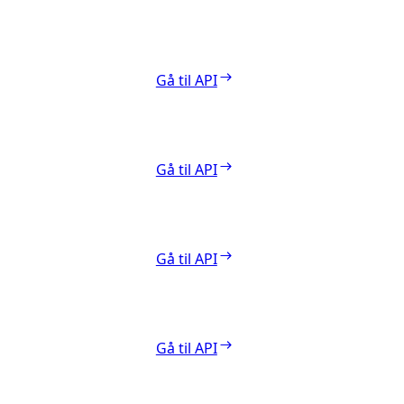
Gå til API
Gå til API
Gå til API
Gå til API