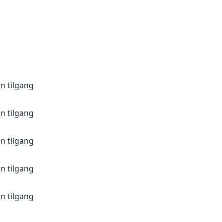
n tilgang
n tilgang
n tilgang
n tilgang
n tilgang