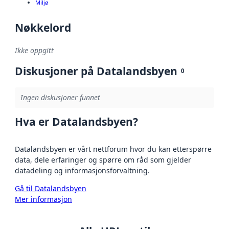
Miljø
Nøkkelord
Ikke oppgitt
Diskusjoner på Datalandsbyen
0
Ingen diskusjoner funnet
Hva er Datalandsbyen?
Datalandsbyen er vårt nettforum hvor du kan etterspørre
data, dele erfaringer og spørre om råd som gjelder
datadeling og informasjonsforvaltning.
Gå til Datalandsbyen
Mer informasjon