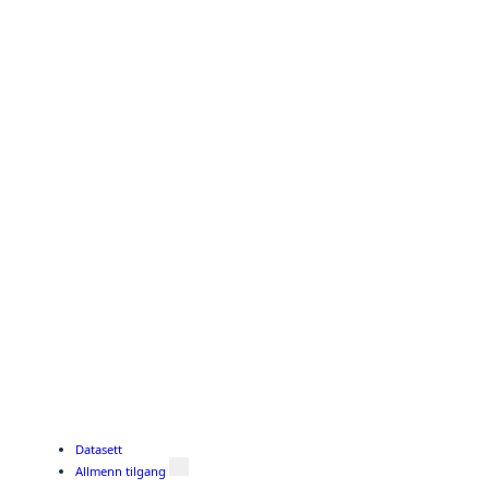
Datasett
Allmenn tilgang