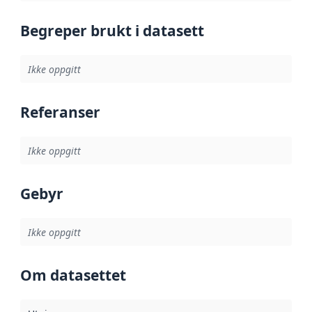
Begreper brukt i datasett
Ikke oppgitt
Referanser
Ikke oppgitt
Gebyr
Ikke oppgitt
Om datasettet