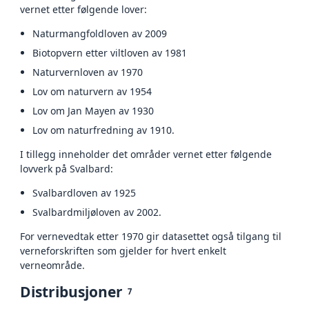
vernet etter følgende lover:
Naturmangfoldloven av 2009
Biotopvern etter viltloven av 1981
Naturvernloven av 1970
Lov om naturvern av 1954
Lov om Jan Mayen av 1930
Lov om naturfredning av 1910.
I tillegg inneholder det områder vernet etter følgende
lovverk på Svalbard:
Svalbardloven av 1925
Svalbardmiljøloven av 2002.
For vernevedtak etter 1970 gir datasettet også tilgang til
verneforskriften som gjelder for hvert enkelt
verneområde.
Distribusjoner
7