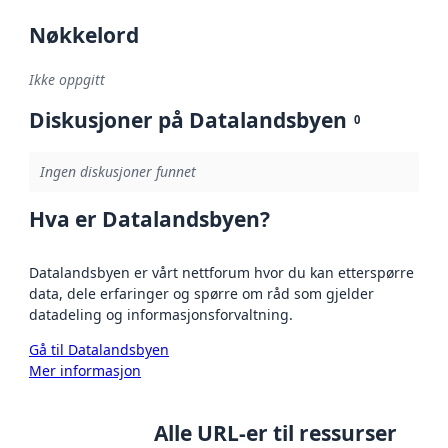
Nøkkelord
Ikke oppgitt
Diskusjoner på Datalandsbyen
0
Ingen diskusjoner funnet
Hva er Datalandsbyen?
Datalandsbyen er vårt nettforum hvor du kan etterspørre
data, dele erfaringer og spørre om råd som gjelder
datadeling og informasjonsforvaltning.
Gå til Datalandsbyen
Mer informasjon
Alle URL-er til ressurser