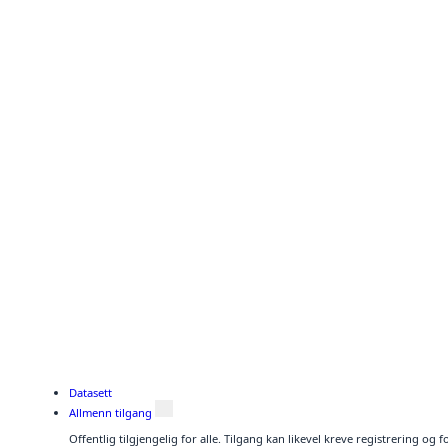
Datasett
Allmenn tilgang
Offentlig tilgjengelig for alle. Tilgang kan likevel kreve registrering o