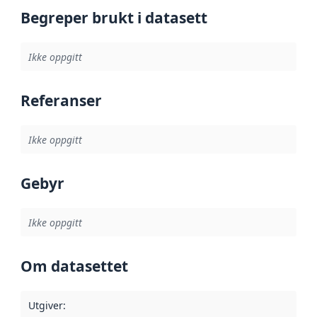
Begreper brukt i datasett
Ikke oppgitt
Referanser
Ikke oppgitt
Gebyr
Ikke oppgitt
Om datasettet
Utgiver
: