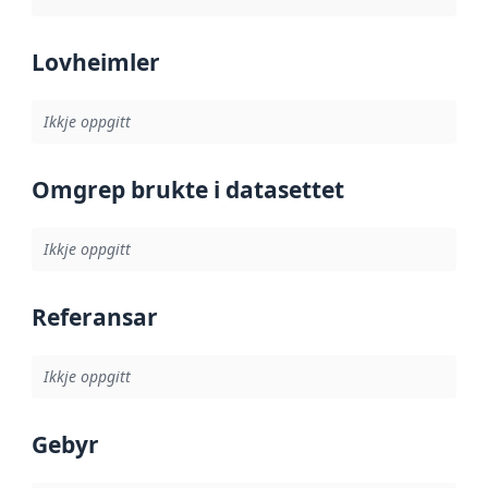
Lovheimler
Ikkje oppgitt
Omgrep brukte i datasettet
Ikkje oppgitt
Referansar
Ikkje oppgitt
Gebyr