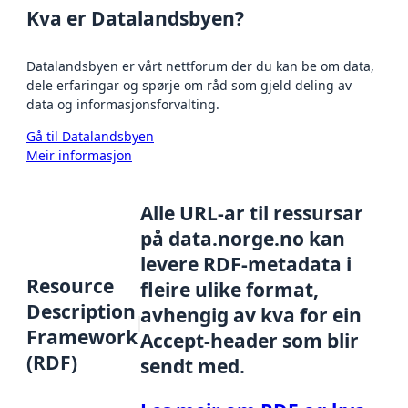
Kva er Datalandsbyen?
Datalandsbyen er vårt nettforum der du kan be om data,
dele erfaringar og spørje om råd som gjeld deling av
data og informasjonsforvalting.
Gå til Datalandsbyen
Meir informasjon
Alle URL-ar til ressursar
på data.norge.no kan
levere RDF-metadata i
Resource
fleire ulike format,
Description
avhengig av kva for ein
Framework
Accept-header som blir
(RDF)
sendt med.