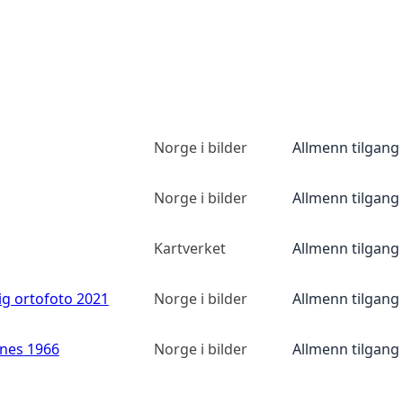
Norge i bilder
Allmenn tilgang
Norge i bilder
Allmenn tilgang
Kartverket
Allmenn tilgang
ig ortofoto 2021
Norge i bilder
Allmenn tilgang
anes 1966
Norge i bilder
Allmenn tilgang