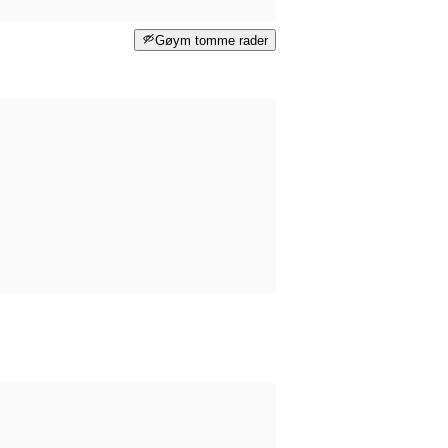
Gøym tomme rader