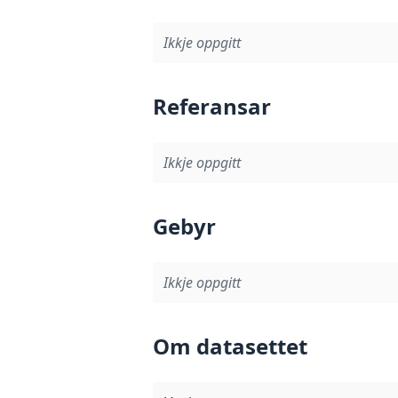
Ikkje oppgitt
Referansar
Ikkje oppgitt
Gebyr
Ikkje oppgitt
Om datasettet