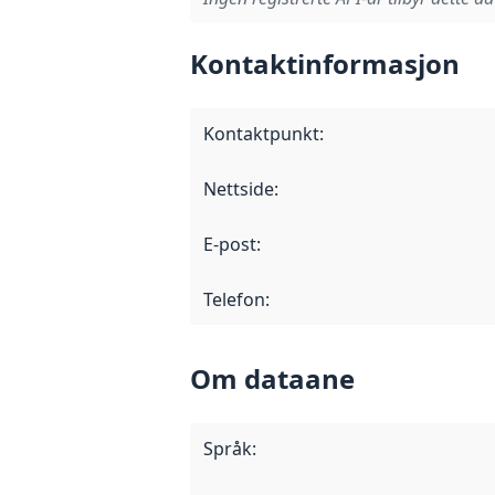
Kontaktinformasjon
Kontaktpunkt
:
Nettside
:
E-post
:
Telefon
:
Om dataane
Språk
: