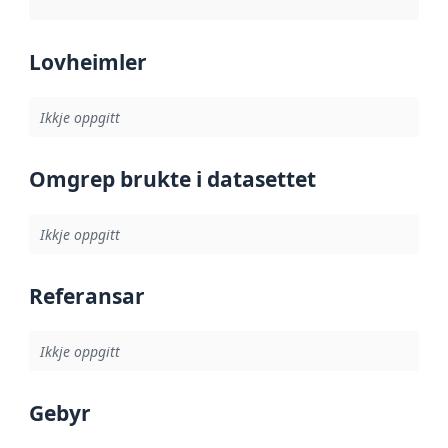
Lovheimler
Ikkje oppgitt
Omgrep brukte i datasettet
Ikkje oppgitt
Referansar
Ikkje oppgitt
Gebyr