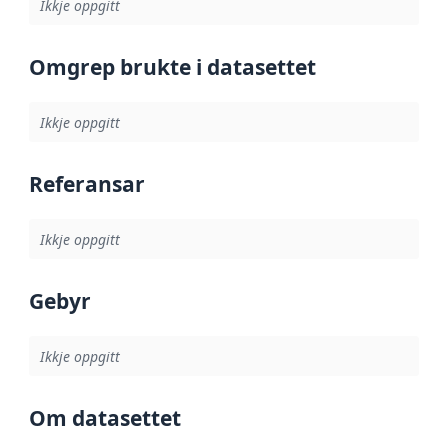
Ikkje oppgitt
Omgrep brukte i datasettet
Ikkje oppgitt
Referansar
Ikkje oppgitt
Gebyr
Ikkje oppgitt
Om datasettet