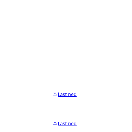
Last ned
Last ned