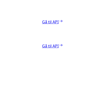
Gå til API
Gå til API