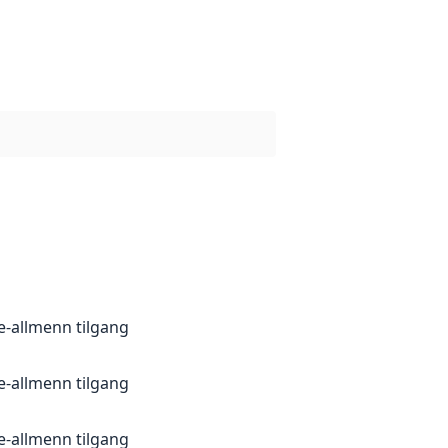
je-allmenn tilgang
je-allmenn tilgang
je-allmenn tilgang