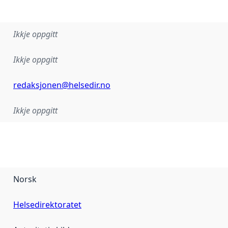
Ikkje oppgitt
Ikkje oppgitt
redaksjonen@helsedir.no
Ikkje oppgitt
Norsk
Helsedirektoratet