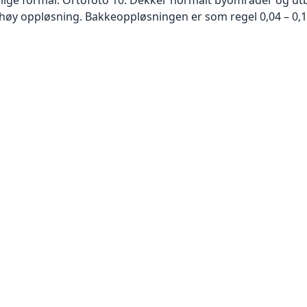
høy oppløsning. Bakkeoppløsningen er som regel 0,04 – 0,1