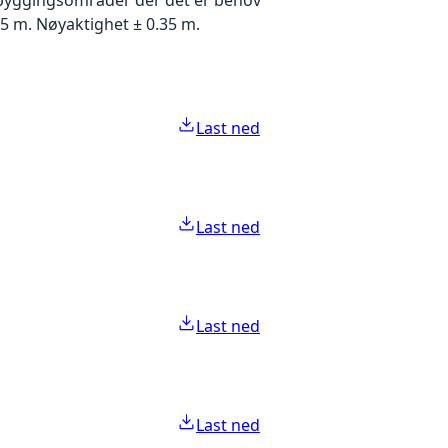
5 m. Nøyaktighet ± 0.35 m.
Last ned
Last ned
Last ned
Last ned