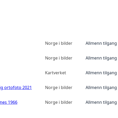
Norge i bilder
Allmenn tilgang
Norge i bilder
Allmenn tilgang
Kartverket
Allmenn tilgang
ig ortofoto 2021
Norge i bilder
Allmenn tilgang
anes 1966
Norge i bilder
Allmenn tilgang