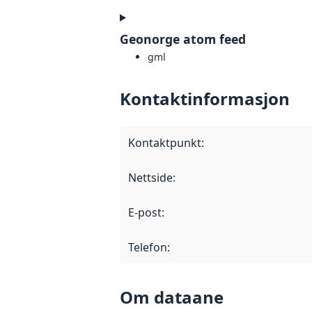
Geonorge atom feed
gml
Kontaktinformasjon
Kontaktpunkt
:
Nettside
:
E-post
:
Telefon
:
Om dataane