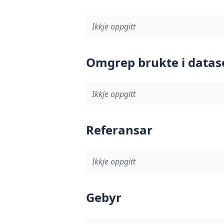
Ikkje oppgitt
Omgrep brukte i datas
Ikkje oppgitt
Referansar
Ikkje oppgitt
Gebyr