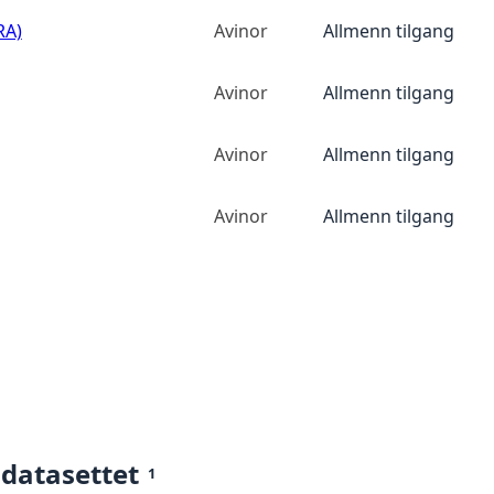
RA)
Avinor
Allmenn tilgang
Avinor
Allmenn tilgang
Avinor
Allmenn tilgang
Avinor
Allmenn tilgang
 datasettet
1