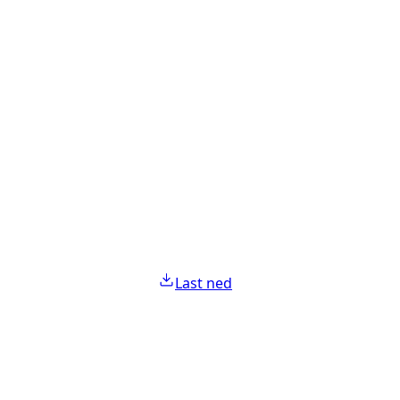
Last ned