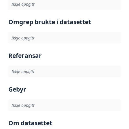
Ikkje oppgitt
Omgrep brukte i datasettet
Ikkje oppgitt
Referansar
Ikkje oppgitt
Gebyr
Ikkje oppgitt
Om datasettet