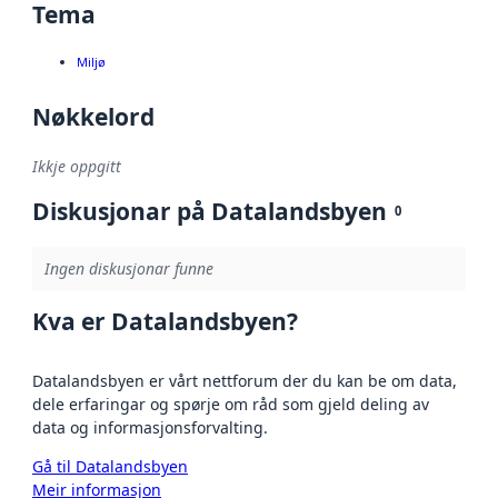
Tema
Miljø
Nøkkelord
Ikkje oppgitt
Diskusjonar på Datalandsbyen
0
Ingen diskusjonar funne
Kva er Datalandsbyen?
Datalandsbyen er vårt nettforum der du kan be om data,
dele erfaringar og spørje om råd som gjeld deling av
data og informasjonsforvalting.
Gå til Datalandsbyen
Meir informasjon