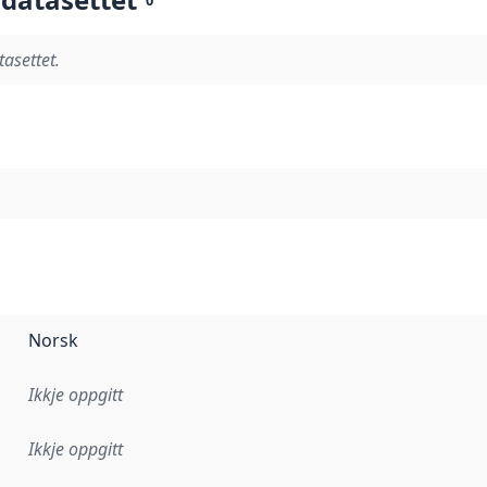
tasettet.
Norsk
Ikkje oppgitt
Ikkje oppgitt