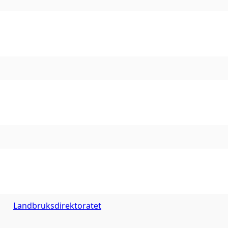
Landbruksdirektoratet