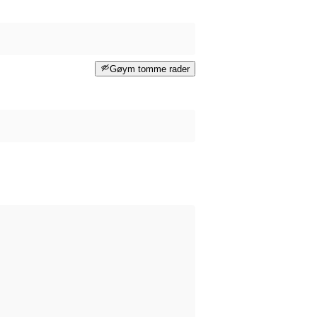
Gøym tomme rader