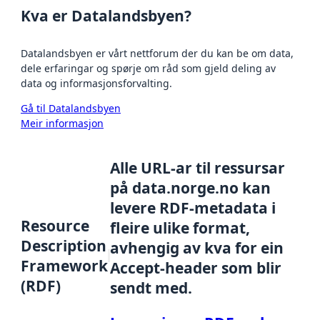
Kva er Datalandsbyen?
Datalandsbyen er vårt nettforum der du kan be om data,
dele erfaringar og spørje om råd som gjeld deling av
data og informasjonsforvalting.
Gå til Datalandsbyen
Meir informasjon
Alle URL-ar til ressursar
på data.norge.no kan
levere RDF-metadata i
Resource
fleire ulike format,
Description
avhengig av kva for ein
Framework
Accept-header som blir
(RDF)
sendt med.