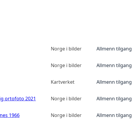
Norge i bilder
Allmenn tilgang
Norge i bilder
Allmenn tilgang
Kartverket
Allmenn tilgang
ig ortofoto 2021
Norge i bilder
Allmenn tilgang
anes 1966
Norge i bilder
Allmenn tilgang