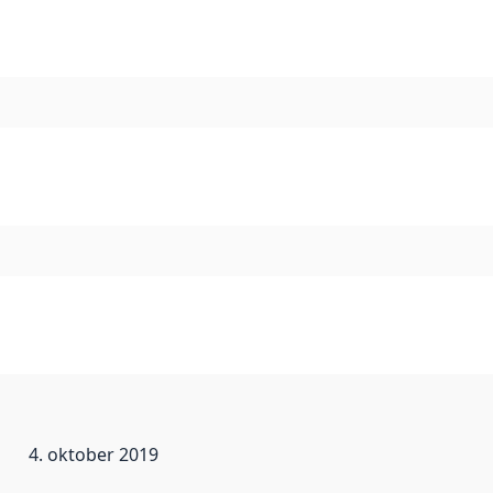
4. oktober 2019