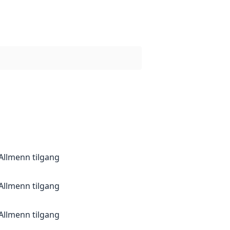
Allmenn tilgang
Allmenn tilgang
Allmenn tilgang