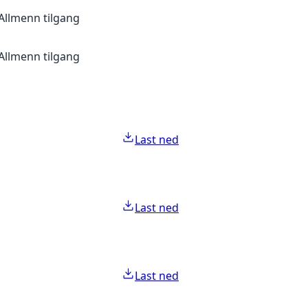
Allmenn tilgang
Allmenn tilgang
Last ned
Last ned
Last ned