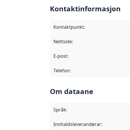
Kontaktinformasjon
Kontaktpunkt
:
Nettside
:
E-post
:
Telefon
:
Om dataane
Språk
:
Innhaldsleverandørar
: