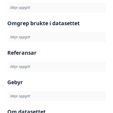
Ikkje oppgitt
Omgrep brukte i datasettet
Ikkje oppgitt
Referansar
Ikkje oppgitt
Gebyr
Ikkje oppgitt
Om datasettet