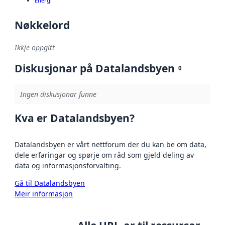
Energi
Nøkkelord
Ikkje oppgitt
Diskusjonar på Datalandsbyen
0
Ingen diskusjonar funne
Kva er Datalandsbyen?
Datalandsbyen er vårt nettforum der du kan be om data,
dele erfaringar og spørje om råd som gjeld deling av
data og informasjonsforvalting.
Gå til Datalandsbyen
Meir informasjon