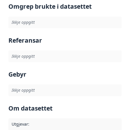
Omgrep brukte i datasettet
Ikkje oppgitt
Referansar
Ikkje oppgitt
Gebyr
Ikkje oppgitt
Om datasettet
Utgjevar
: