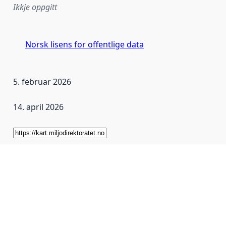
Ikkje oppgitt
Norsk lisens for offentlige data
5. februar 2026
14. april 2026