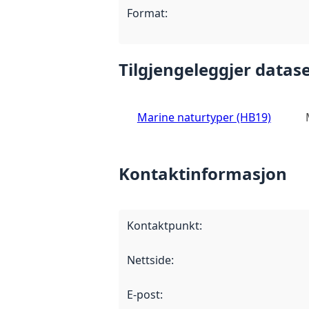
Format
:
Tilgjengeleggjer datase
Marine naturtyper (HB19)
Kontaktinformasjon
Kontaktpunkt
:
Nettside
:
E-post
: