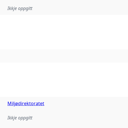
Ikkje oppgitt
Miljødirektoratet
Ikkje oppgitt