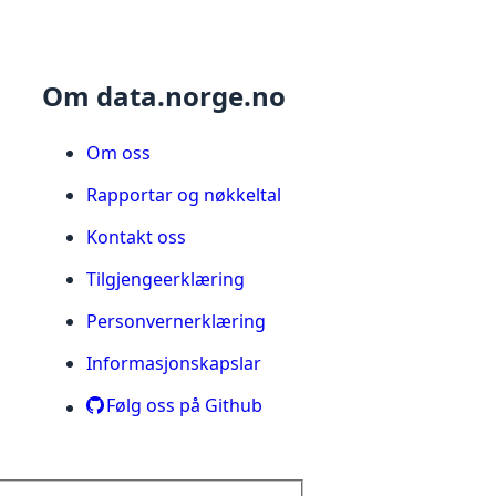
Om data.norge.no
Om oss
Rapportar og nøkkeltal
Kontakt oss
Tilgjengeerklæring
Personvernerklæring
Informasjonskapslar
Følg oss på Github