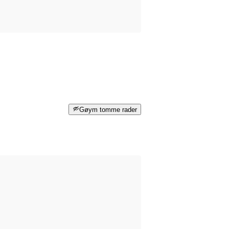
Gøym tomme rader