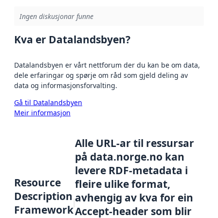
Ingen diskusjonar funne
Kva er Datalandsbyen?
Datalandsbyen er vårt nettforum der du kan be om data,
dele erfaringar og spørje om råd som gjeld deling av
data og informasjonsforvalting.
Gå til Datalandsbyen
Meir informasjon
Alle URL-ar til ressursar
på data.norge.no kan
levere RDF-metadata i
Resource
fleire ulike format,
Description
avhengig av kva for ein
Framework
Accept-header som blir