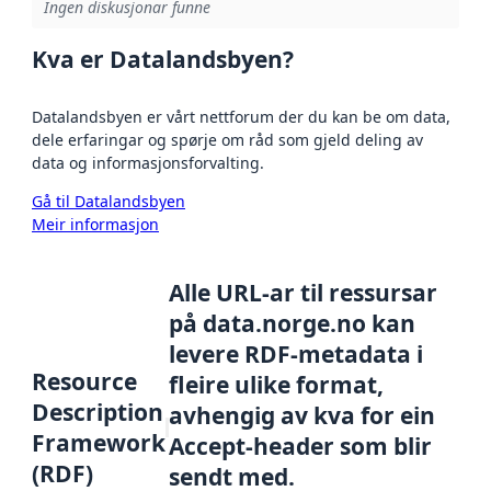
Ingen diskusjonar funne
Kva er Datalandsbyen?
Datalandsbyen er vårt nettforum der du kan be om data,
dele erfaringar og spørje om råd som gjeld deling av
data og informasjonsforvalting.
Gå til Datalandsbyen
Meir informasjon
Alle URL-ar til ressursar
på data.norge.no kan
levere RDF-metadata i
Resource
fleire ulike format,
Description
avhengig av kva for ein
Framework
Accept-header som blir
(RDF)
sendt med.