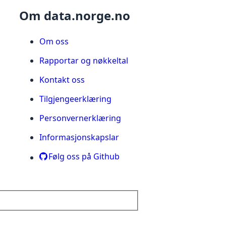
Om data.norge.no
Om oss
Rapportar og nøkkeltal
Kontakt oss
Tilgjengeerklæring
Personvernerklæring
Informasjonskapslar
Følg oss på Github