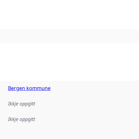
Bergen kommune
Ikkje oppgitt
Ikkje oppgitt