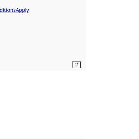
ditionsApply
Kopier