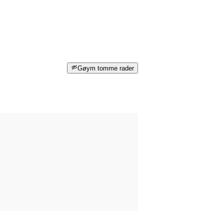
Gøym tomme rader