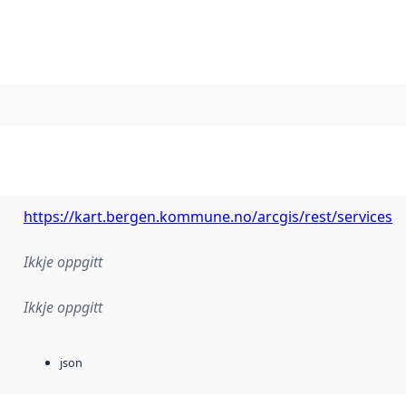
https://kart.bergen.kommune.no/arcgis/rest/services
Ikkje oppgitt
Ikkje oppgitt
json