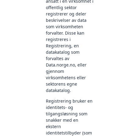
ansatt i en virksomhet i
offentlig sektor
registrerer og deler
beskrivelser av data
som virksomheten
forvalter. Disse kan
registreres i
Registrering, en
datakatalog som
forvaltes av
Data.norge.no, eller
gjennom
virksomhetens eller
sektorens egne
datakatalog.
Registrering bruker en
identitets- og
tilgangsløsning som
snakker med en
ekstern
identitetstilbyder (som