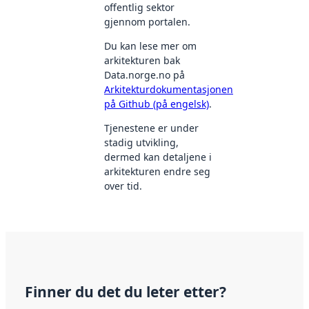
offentlig sektor
gjennom portalen.
Du kan lese mer om
arkitekturen bak
Data.norge.no på
Arkitekturdokumentasjonen
på Github (på engelsk)
.
Tjenestene er under
stadig utvikling,
dermed kan detaljene i
arkitekturen endre seg
over tid.
Finner du det du leter etter?