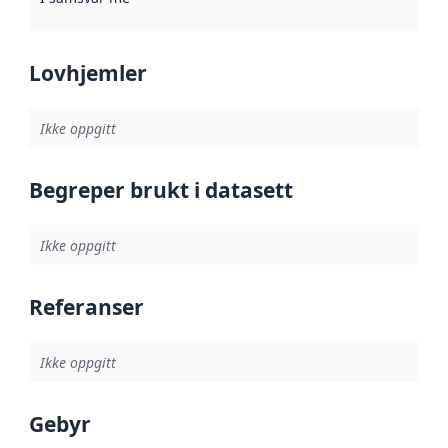
Lovhjemler
Ikke oppgitt
Begreper brukt i datasett
Ikke oppgitt
Referanser
Ikke oppgitt
Gebyr