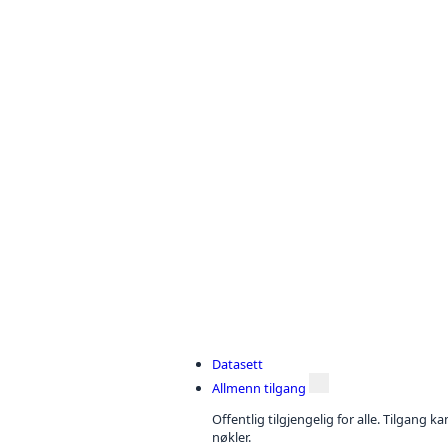
Datasett
Allmenn tilgang
Offentlig tilgjengelig for alle. Tilgang 
nøkler.