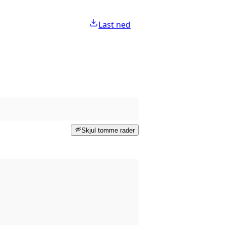
Last ned
Skjul tomme rader