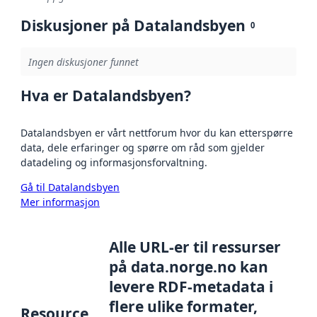
Diskusjoner på Datalandsbyen
0
Ingen diskusjoner funnet
Hva er Datalandsbyen?
Datalandsbyen er vårt nettforum hvor du kan etterspørre
data, dele erfaringer og spørre om råd som gjelder
datadeling og informasjonsforvaltning.
Gå til Datalandsbyen
Mer informasjon
Alle URL-er til ressurser
på data.norge.no kan
levere RDF-metadata i
flere ulike formater,
Resource