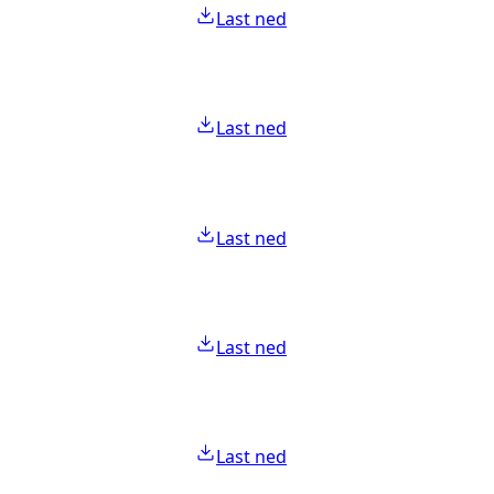
Last ned
Last ned
Last ned
Last ned
Last ned