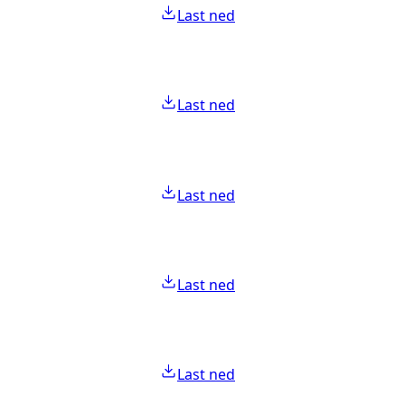
Last ned
Last ned
Last ned
Last ned
Last ned