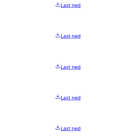
Last ned
Last ned
Last ned
Last ned
Last ned