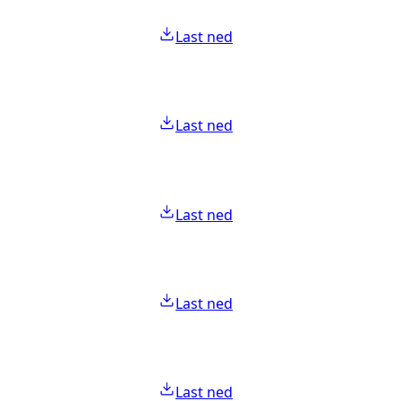
Last ned
Last ned
Last ned
Last ned
Last ned