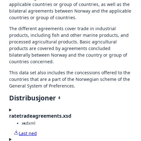
applicable countries or group of countries, as well as the
bilateral agreements between Norway and the applicable
countries or group of countries.
The different agreements cover trade in industrial
products, including fish and other marine products, and
processed agricultural products. Basic agricultural
products are covered by agreements concluded
bilaterally between Norway and the country or group of
countries concerned.
This data set also includes the concessions offered to the
countries that are a part of the Norwegian scheme of the
General System of Preferences.
Distribusjoner
4
ratetradeagreements.xsd
xsd
xml
Last ned