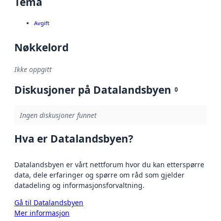
Tema
Avgift
Nøkkelord
Ikke oppgitt
Diskusjoner på Datalandsbyen
0
Ingen diskusjoner funnet
Hva er Datalandsbyen?
Datalandsbyen er vårt nettforum hvor du kan etterspørre
data, dele erfaringer og spørre om råd som gjelder
datadeling og informasjonsforvaltning.
Gå til Datalandsbyen
Mer informasjon