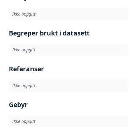
Ikke oppgitt
Begreper brukt i datasett
Ikke oppgitt
Referanser
Ikke oppgitt
Gebyr
Ikke oppgitt