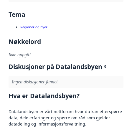
Tema
Regioner og byer
Nøkkelord
Ikke oppgitt
Diskusjoner på Datalandsbyen
0
Ingen diskusjoner funnet
Hva er Datalandsbyen?
Datalandsbyen er vårt nettforum hvor du kan etterspørre
data, dele erfaringer og spørre om råd som gjelder
datadeling og informasjonsforvaltning.