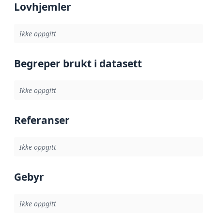
Lovhjemler
Ikke oppgitt
Begreper brukt i datasett
Ikke oppgitt
Referanser
Ikke oppgitt
Gebyr
Ikke oppgitt