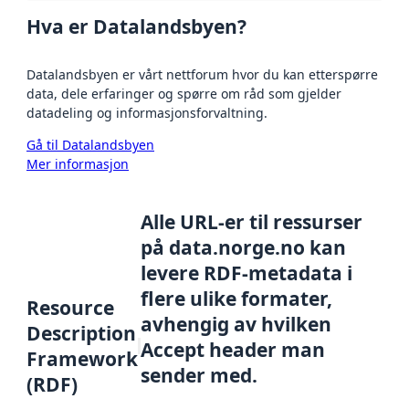
Hva er Datalandsbyen?
Datalandsbyen er vårt nettforum hvor du kan etterspørre
data, dele erfaringer og spørre om råd som gjelder
datadeling og informasjonsforvaltning.
Gå til Datalandsbyen
Mer informasjon
Alle URL-er til ressurser
på data.norge.no kan
levere RDF-metadata i
flere ulike formater,
Resource
avhengig av hvilken
Description
Accept header man
Framework
sender med.
(RDF)