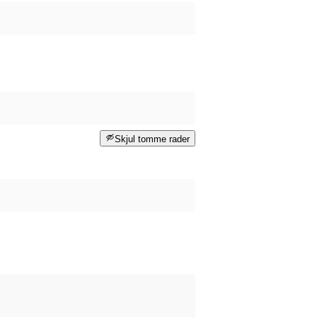
Skjul tomme rader