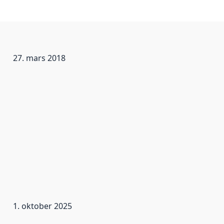
27. mars 2018
1. oktober 2025