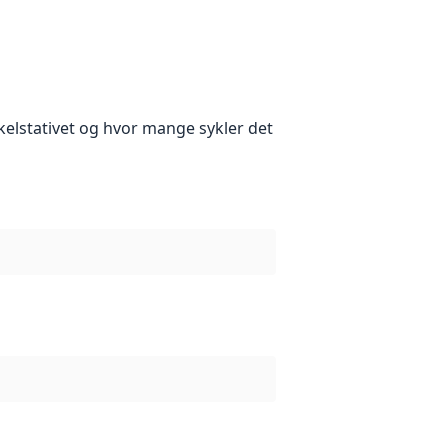
kelstativet og hvor mange sykler det