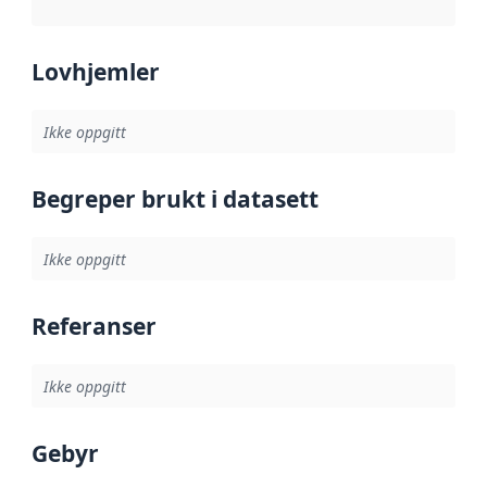
Lovhjemler
Ikke oppgitt
Begreper brukt i datasett
Ikke oppgitt
Referanser
Ikke oppgitt
Gebyr