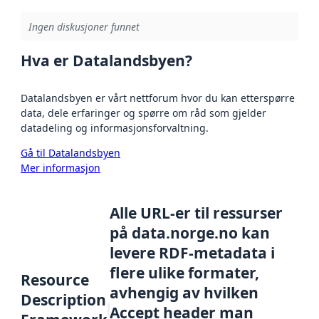
Ingen diskusjoner funnet
Hva er Datalandsbyen?
Datalandsbyen er vårt nettforum hvor du kan etterspørre
data, dele erfaringer og spørre om råd som gjelder
datadeling og informasjonsforvaltning.
Gå til Datalandsbyen
Mer informasjon
Alle URL-er til ressurser
på data.norge.no kan
levere RDF-metadata i
flere ulike formater,
Resource
avhengig av hvilken
Description
Accept header man