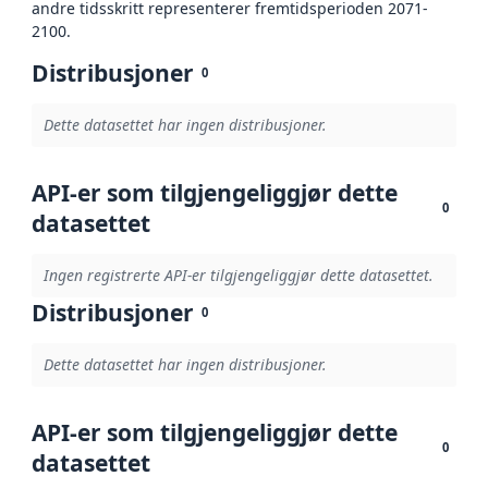
andre tidsskritt representerer fremtidsperioden 2071-
2100.
Distribusjoner
0
Dette datasettet har ingen distribusjoner.
API-er som tilgjengeliggjør dette
0
datasettet
Ingen registrerte API-er tilgjengeliggjør dette datasettet.
Distribusjoner
0
Dette datasettet har ingen distribusjoner.
API-er som tilgjengeliggjør dette
0
datasettet