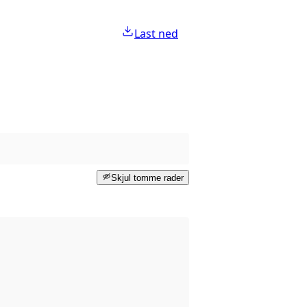
Last ned
Skjul tomme rader