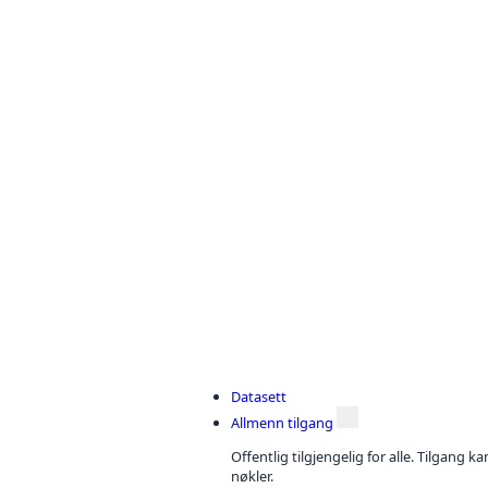
Datasett
Allmenn tilgang
Offentlig tilgjengelig for alle. Tilgang 
nøkler.