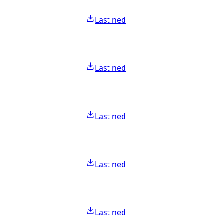
Last ned
Last ned
Last ned
Last ned
Last ned