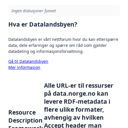
Ingen diskusjoner funnet
Hva er Datalandsbyen?
Datalandsbyen er vårt nettforum hvor du kan etterspørre
data, dele erfaringer og spørre om råd som gjelder
datadeling og informasjonsforvaltning.
Gå til Datalandsbyen
Mer informasjon
Alle URL-er til ressurser
på data.norge.no kan
levere RDF-metadata i
flere ulike formater,
Resource
avhengig av hvilken
Description
Accept header man