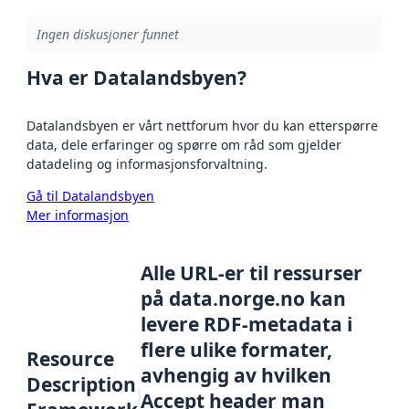
Ingen diskusjoner funnet
Hva er Datalandsbyen?
Datalandsbyen er vårt nettforum hvor du kan etterspørre
data, dele erfaringer og spørre om råd som gjelder
datadeling og informasjonsforvaltning.
Gå til Datalandsbyen
Mer informasjon
Alle URL-er til ressurser
på data.norge.no kan
levere RDF-metadata i
flere ulike formater,
Resource
avhengig av hvilken
Description
Accept header man